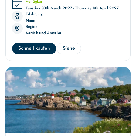
Verfügbar
Tuesday 30th March 2027 - Thursday 8th April 2027
Erfahrung:
None
Region:
Karibik und Amerika
Schnell kaufen
Siehe