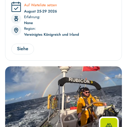
Auf Warteliste setzen
August 25-29 2026
Erfahrung:
None
Region:
Vereinigtes Königreich und Irland
Siehe