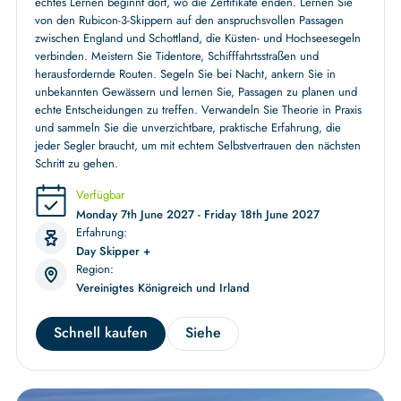
echtes Lernen beginnt dort, wo die Zertifikate enden. Lernen Sie
von den Rubicon-3-Skippern auf den anspruchsvollen Passagen
zwischen England und Schottland, die Küsten- und Hochseesegeln
verbinden. Meistern Sie Tidentore, Schifffahrtsstraßen und
herausfordernde Routen. Segeln Sie bei Nacht, ankern Sie in
unbekannten Gewässern und lernen Sie, Passagen zu planen und
echte Entscheidungen zu treffen. Verwandeln Sie Theorie in Praxis
und sammeln Sie die unverzichtbare, praktische Erfahrung, die
jeder Segler braucht, um mit echtem Selbstvertrauen den nächsten
Schritt zu gehen.
Verfügbar
Monday 7th June 2027 - Friday 18th June 2027
Erfahrung:
Day Skipper +
Region:
Vereinigtes Königreich und Irland
Schnell kaufen
Siehe