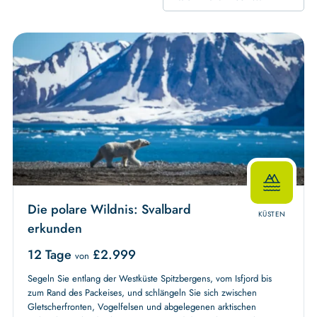
Die polare Wildnis: Svalbard
KÜSTEN
erkunden
12 Tage
£
2.999
von
Segeln Sie entlang der Westküste Spitzbergens, vom Isfjord bis
zum Rand des Packeises, und schlängeln Sie sich zwischen
Gletscherfronten, Vogelfelsen und abgelegenen arktischen