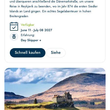
und überqueren anschließend die Dänemarkstraße, um unsere
Reise in Reykjavík zu beenden, wo im Jahr 874 die ersten Siedler
Islands an Land gingen. Ein echtes Segelabenteuer in hohen
Breitengraden
Verfügbar
June 11 - July 08 2027
Erfahrung:
Day Skipper +
Schnell kaufen
Siehe