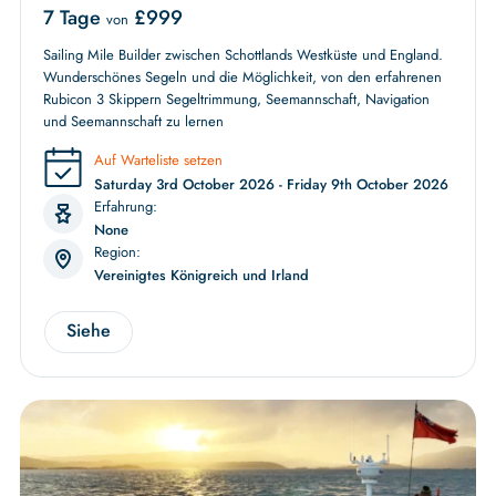
7 Tage
£
999
von
Sailing Mile Builder zwischen Schottlands Westküste und England.
Wunderschönes Segeln und die Möglichkeit, von den erfahrenen
Rubicon 3 Skippern Segeltrimmung, Seemannschaft, Navigation
und Seemannschaft zu lernen
Auf Warteliste setzen
Saturday 3rd October 2026 - Friday 9th October 2026
Erfahrung:
None
Region:
Vereinigtes Königreich und Irland
Siehe