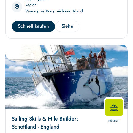
Region:
Vereinigtes Königreich und Irland
Schnell kaufen
Siehe
Sailing Skills & Mile Builder:
KÜSTEN
Schottland - England