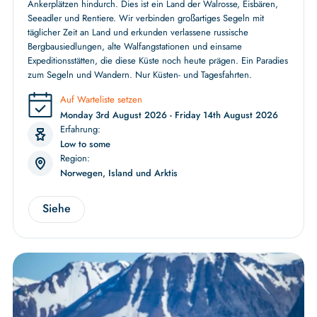
Ankerplätzen hindurch. Dies ist ein Land der Walrosse, Eisbären,
Seeadler und Rentiere. Wir verbinden großartiges Segeln mit
täglicher Zeit an Land und erkunden verlassene russische
Bergbausiedlungen, alte Walfangstationen und einsame
Expeditionsstätten, die diese Küste noch heute prägen. Ein Paradies
zum Segeln und Wandern. Nur Küsten- und Tagesfahrten.
Auf Warteliste setzen
Monday 3rd August 2026 - Friday 14th August 2026
Erfahrung:
Low to some
Region:
Norwegen, Island und Arktis
Siehe