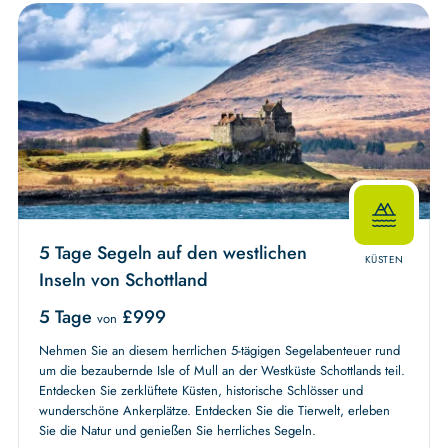
5 Tage Segeln auf den westlichen
KÜSTEN
Inseln von Schottland
5 Tage
£
999
von
Nehmen Sie an diesem herrlichen 5-tägigen Segelabenteuer rund
um die bezaubernde Isle of Mull an der Westküste Schottlands teil.
Entdecken Sie zerklüftete Küsten, historische Schlösser und
wunderschöne Ankerplätze. Entdecken Sie die Tierwelt, erleben
Sie die Natur und genießen Sie herrliches Segeln.