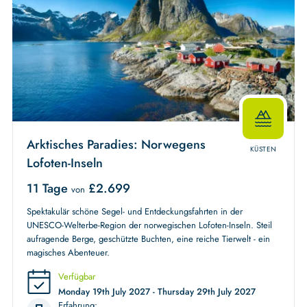
Arktisches Paradies: Norwegens
KÜSTEN
Lofoten-Inseln
11 Tage
£
2.699
von
Spektakulär schöne Segel- und Entdeckungsfahrten in der
UNESCO-Welterbe-Region der norwegischen Lofoten-Inseln. Steil
aufragende Berge, geschützte Buchten, eine reiche Tierwelt - ein
magisches Abenteuer.
Verfügbar
Monday 19th July 2027 - Thursday 29th July 2027
Erfahrung: