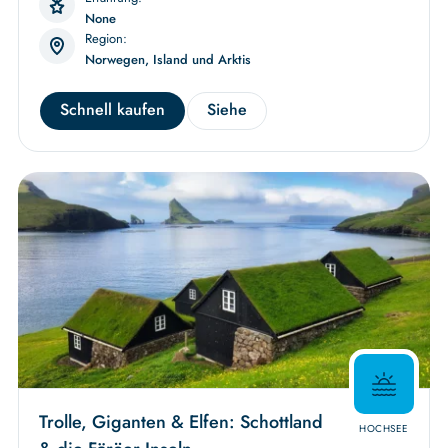
None
Region:
Norwegen, Island und Arktis
Schnell kaufen
Siehe
Trolle, Giganten & Elfen: Schottland
HOCHSEE