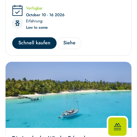
Verfügbar
October 10 - 16 2026
Erfahrung:
Low to some
Schnell kaufen
Siehe