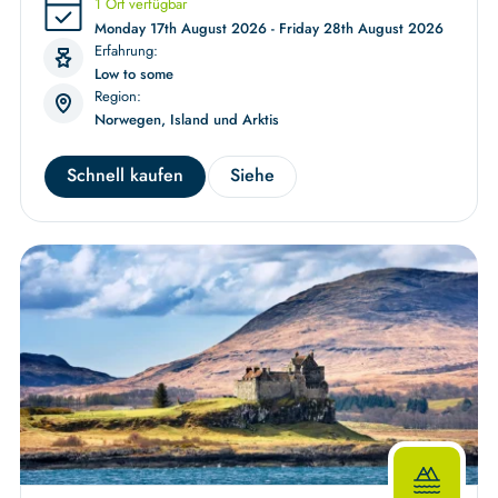
1 Ort verfügbar
Monday 17th August 2026 - Friday 28th August 2026
Erfahrung:
Low to some
Region:
Norwegen, Island und Arktis
Schnell kaufen
Siehe