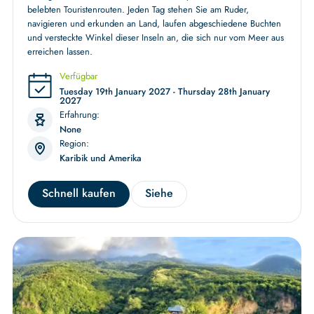
belebten Touristenrouten. Jeden Tag stehen Sie am Ruder,
navigieren und erkunden an Land, laufen abgeschiedene Buchten
und versteckte Winkel dieser Inseln an, die sich nur vom Meer aus
erreichen lassen.
Verfügbar
Tuesday 19th January 2027 - Thursday 28th January
2027
Erfahrung:
None
Region:
Karibik und Amerika
Schnell kaufen
Siehe