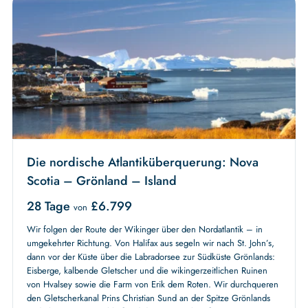
Die nordische Atlantiküberquerung: Nova
Scotia – Grönland – Island
28 Tage
£
6.799
von
Wir folgen der Route der Wikinger über den Nordatlantik – in
umgekehrter Richtung. Von Halifax aus segeln wir nach St. John’s,
dann vor der Küste über die Labradorsee zur Südküste Grönlands:
Eisberge, kalbende Gletscher und die wikingerzeitlichen Ruinen
von Hvalsey sowie die Farm von Erik dem Roten. Wir durchqueren
den Gletscherkanal Prins Christian Sund an der Spitze Grönlands