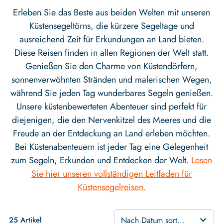
Erleben Sie das Beste aus beiden Welten mit unseren
Küstensegeltörns, die kürzere Segeltage und
ausreichend Zeit für Erkundungen an Land bieten.
Diese Reisen finden in allen Regionen der Welt statt.
Genießen Sie den Charme von Küstendörfern,
sonnenverwöhnten Stränden und malerischen Wegen,
während Sie jeden Tag wunderbares Segeln genießen.
Unsere küstenbewerteten Abenteuer sind perfekt für
diejenigen, die den Nervenkitzel des Meeres und die
Freude an der Entdeckung an Land erleben möchten.
Bei Küstenabenteuern ist jeder Tag eine Gelegenheit
zum Segeln, Erkunden und Entdecken der Welt.
Lesen
Sie hier unseren vollständigen Leitfaden für
Küstensegelreisen.
25 Artikel
Nach Datum sortieren