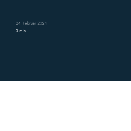
24. Februar 2024
3 min