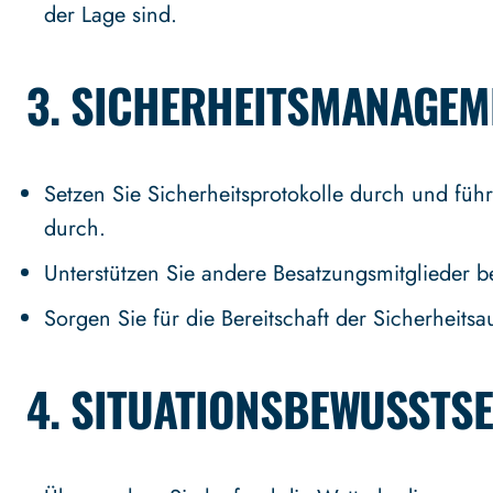
der Lage sind.
3.
SICHERHEITSMANAGEM
Setzen Sie Sicherheitsprotokolle durch und füh
durch.
Unterstützen Sie andere Besatzungsmitglieder 
Sorgen Sie für die Bereitschaft der Sicherheitsa
4.
SITUATIONSBEWUSSTSEI