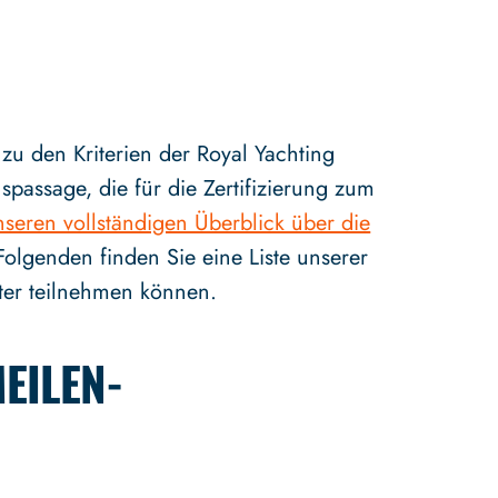
u den Kriterien der Royal Yachting
spassage, die für die Zertifizierung zum
seren vollständigen Überblick über die
olgenden finden Sie eine Liste unserer
iter teilnehmen können.
EILEN-