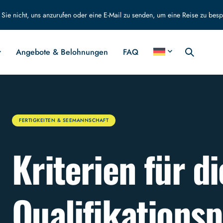
Sie nicht, uns anzurufen oder eine E-Mail zu senden, um eine Reise zu bes
Angebote & Belohnungen
FAQ
FERTIGKEITEN & SEEMANNSCHAFT
Kriterien für d
Qualifikations