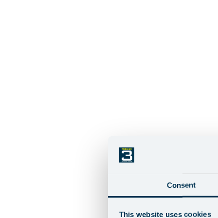
Consent
This website uses cookies