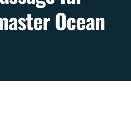
master Ocean