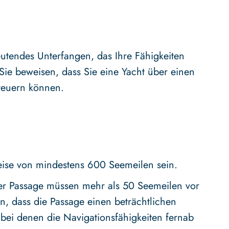
eutendes Unterfangen, das Ihre Fähigkeiten
Sie beweisen, dass Sie eine Yacht über einen
teuern können.
eise von mindestens 600 Seemeilen sein.
er Passage müssen mehr als 50 Seemeilen vor
en, dass die Passage einen beträchtlichen
, bei denen die Navigationsfähigkeiten fernab