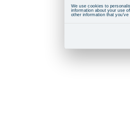
We use cookies to personalis
information about your use of
other information that you’ve