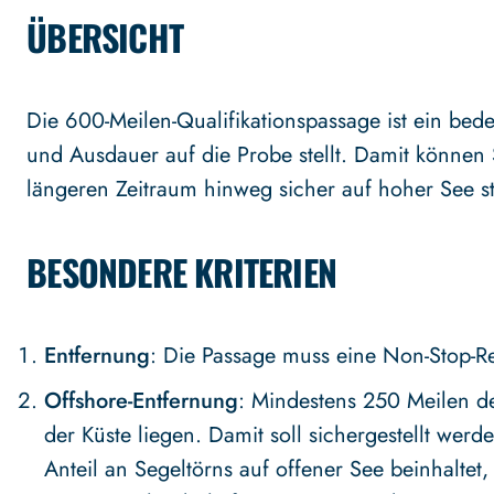
ÜBERSICHT
Die 600-Meilen-Qualifikationspassage ist ein bed
und Ausdauer auf die Probe stellt. Damit können 
längeren Zeitraum hinweg sicher auf hoher See s
BESONDERE KRITERIEN
Entfernung
: Die Passage muss eine Non-Stop-R
Offshore-Entfernung
: Mindestens 250 Meilen d
der Küste liegen. Damit soll sichergestellt werd
Anteil an Segeltörns auf offener See beinhaltet