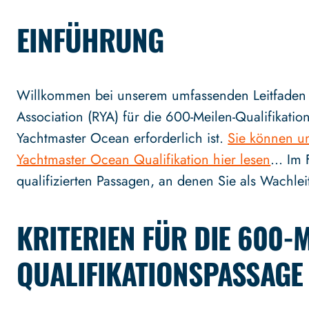
EINFÜHRUNG
Willkommen bei unserem umfassenden Leitfaden z
Association (RYA) für die 600-Meilen-Qualifikation
Yachtmaster Ocean erforderlich ist.
Sie können un
Yachtmaster Ocean Qualifikation hier lesen
… Im F
qualifizierten Passagen, an denen Sie als Wachle
KRITERIEN FÜR DIE 600-M
QUALIFIKATIONSPASSAGE