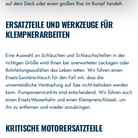
auf dem Deck oder einen großen Riss im Rumpf handelt.
ERSATZTEILE UND WERKZEUGE FÜR
KLEMPNERARBEITEN
Eine Auswahl an Schläuchen und Schlauchschellen in der
richtigen Größe wird Ihnen bei unerwarteten Leckagen oder
Rohrleitungsausfällen das Leben retten. Wir führen einen
Ersatz-Sanitärschlauch für den Fall mit, dass die
unvermeidliche Verstopfung auf See nicht behoben werden
kann. Pumpenservice-Kits sind entscheidend. Wir führen auch
einen Ersatz-Wasserhahn und einen Klempnerschlüssel, um
ihn zu entfernen und wieder anzubringen.
KRITISCHE MOTORERSATZTEILE