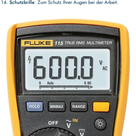
Schutzbrille
: Zum Schutz Ihrer Augen bei der Arbeit.