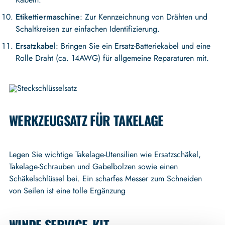
Etikettiermaschine
: Zur Kennzeichnung von Drähten und
Schaltkreisen zur einfachen Identifizierung.
Ersatzkabel
: Bringen Sie ein Ersatz-Batteriekabel und eine
Rolle Draht (ca. 14AWG) für allgemeine Reparaturen mit.
WERKZEUGSATZ FÜR TAKELAGE
Legen Sie wichtige Takelage-Utensilien wie Ersatzschäkel,
Takelage-Schrauben und Gabelbolzen sowie einen
Schäkelschlüssel bei. Ein scharfes Messer zum Schneiden
von Seilen ist eine tolle Ergänzung
WINDE SERVICE-KIT