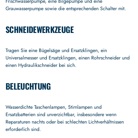
Frischwasserpumpe, eine Bilgepumpe und eine
Grauwasserpumpe sowie die entsprechenden Schalter mit.
SCHNEIDEWERKZEUGE
Tragen Sie eine Bügelsäge und Ersatzklingen, ein
Universalmesser und Ersatzklingen, einen Rohrschneider und
einen Hydraulikschneider bei sich.
BELEUCHTUNG
Wasserdichte Taschenlampen, Stirnlampen und
Ersatzbatterien sind unverzichtbar, insbesondere wenn
Reparaturen nachts oder bei schlechten Lichtverhältnissen
erforderlich sind.