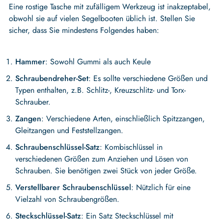
Eine rostige Tasche mit zufälligem Werkzeug ist inakzeptabel,
obwohl sie auf vielen Segelbooten üblich ist. Stellen Sie
sicher, dass Sie mindestens Folgendes haben:
Hammer
: Sowohl Gummi als auch Keule
Schraubendreher-Set
: Es sollte verschiedene Größen und
Typen enthalten, z.B. Schlitz-, Kreuzschlitz- und Torx-
Schrauber.
Zangen
: Verschiedene Arten, einschließlich Spitzzangen,
Gleitzangen und Feststellzangen.
Schraubenschlüssel-Satz
: Kombischlüssel in
verschiedenen Größen zum Anziehen und Lösen von
Schrauben. Sie benötigen zwei Stück von jeder Größe.
Verstellbarer Schraubenschlüssel
: Nützlich für eine
Vielzahl von Schraubengrößen.
Steckschlüssel-Satz
: Ein Satz Steckschlüssel mit