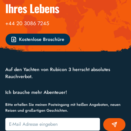
Ihres Lebens
+44 20 3086 7245
Kostenlose Broschüre
Auf den Yachten von Rubicon 3 herrscht absolutes
Rauchverbot.
Ich brauche mehr Abenteuer!
Bitte erhellen Sie meinen Posteingang mit heißen Angeboten, neuen
Reisen und großartigen Geschichten.
Alternative: