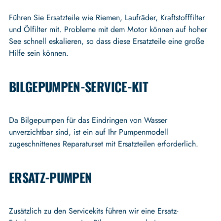
Führen Sie Ersatzteile wie Riemen, Laufräder, Kraftstofffilter
und Ölfilter mit. Probleme mit dem Motor können auf hoher
See schnell eskalieren, so dass diese Ersatzteile eine große
Hilfe sein können.
BILGEPUMPEN-SERVICE-KIT
Da Bilgepumpen für das Eindringen von Wasser
unverzichtbar sind, ist ein auf Ihr Pumpenmodell
zugeschnittenes Reparaturset mit Ersatzteilen erforderlich.
ERSATZ-PUMPEN
Zusätzlich zu den Servicekits führen wir eine Ersatz-