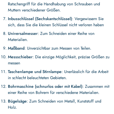
Ratschengriff für die Handhabung von Schrauben und
Muttern verschiedener Größen.
Inbusschlüssel (Sechskantschlüssel)
: Vergewissern Sie
sich, dass Sie die kleinen Schlüssel nicht verloren haben
Universalmesser
: Zum Schneiden einer Reihe von
Materialien.
Maßband
: Unverzichtbar zum Messen von Teilen.
Messschieber
: Die einzige Möglichkeit, präzise Größen zu
messen
Taschenlampe und Stirnlampe
: Unerlässlich für die Arbeit
in schlecht beleuchteten Gebieten.
Bohrmaschine (schnurlos oder mit Kabel)
: Zusammen mit
einer Reihe von Bohrern für verschiedene Materialien.
Bügelsäge
: Zum Schneiden von Metall, Kunststoff und
Holz.