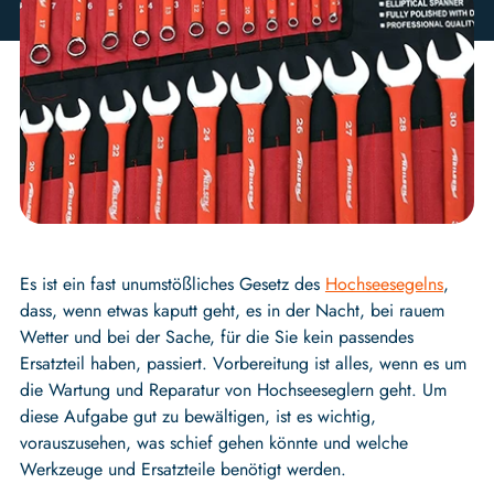
Es ist ein fast unumstößliches Gesetz des
Hochseesegelns
,
dass, wenn etwas kaputt geht, es in der Nacht, bei rauem
Wetter und bei der Sache, für die Sie kein passendes
Ersatzteil haben, passiert. Vorbereitung ist alles, wenn es um
die Wartung und Reparatur von Hochseeseglern geht. Um
diese Aufgabe gut zu bewältigen, ist es wichtig,
vorauszusehen, was schief gehen könnte und welche
Werkzeuge und Ersatzteile benötigt werden.