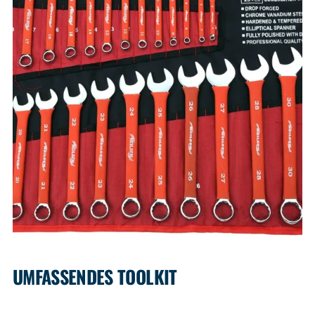
UMFASSENDES TOOLKIT