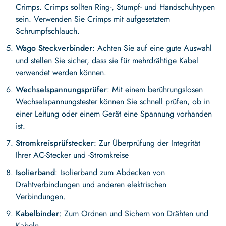
Crimps. Crimps sollten Ring-, Stumpf- und Handschuhtypen
sein. Verwenden Sie Crimps mit aufgesetztem
Schrumpfschlauch.
Wago Steckverbinder:
Achten Sie auf eine gute Auswahl
und stellen Sie sicher, dass sie für mehrdrähtige Kabel
verwendet werden können.
Wechselspannungsprüfer
: Mit einem berührungslosen
Wechselspannungstester können Sie schnell prüfen, ob in
einer Leitung oder einem Gerät eine Spannung vorhanden
ist.
Stromkreisprüfstecker
: Zur Überprüfung der Integrität
Ihrer AC-Stecker und -Stromkreise
Isolierband
: Isolierband zum Abdecken von
Drahtverbindungen und anderen elektrischen
Verbindungen.
Kabelbinder
: Zum Ordnen und Sichern von Drähten und
Kabeln.