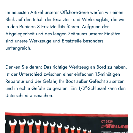
Im neuesten Artikel unserer Offshore-Serie werfen wir einen
Blick auf den Inhalt der Ersatzteil- und Werkzeugkits, die wir
in den Rubicon 3 Ersatzteilkits führen. Aufgrund der
Abgelegenheit und des langen Zeitraums unserer Einsätze
sind unsere Werkzeuge und Ersatzteile besonders
umfangreich.
Denken Sie daran: Das richtige Werkzeug an Bord zu haben,
ist der Unterschied zwischen einer einfachen 15-minütigen
Reparatur und der Gefahr, Ihr Boot außer Gefecht zu setzen
und in echte Gefahr zu geraten. Ein 1/2″-Schlüssel kann den
Unterschied ausmachen.