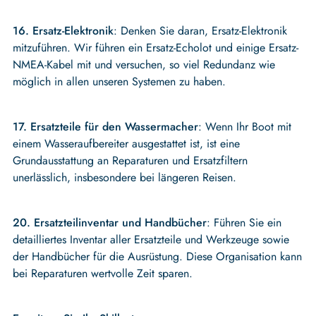
16. Ersatz-Elektronik
: Denken Sie daran, Ersatz-Elektronik
mitzuführen. Wir führen ein Ersatz-Echolot und einige Ersatz-
NMEA-Kabel mit und versuchen, so viel Redundanz wie
möglich in allen unseren Systemen zu haben.
17. Ersatzteile für den Wassermacher
: Wenn Ihr Boot mit
einem Wasseraufbereiter ausgestattet ist, ist eine
Grundausstattung an Reparaturen und Ersatzfiltern
unerlässlich, insbesondere bei längeren Reisen.
20. Ersatzteilinventar und Handbücher
: Führen Sie ein
detailliertes Inventar aller Ersatzteile und Werkzeuge sowie
der Handbücher für die Ausrüstung. Diese Organisation kann
bei Reparaturen wertvolle Zeit sparen.