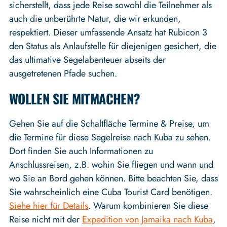
sicherstellt, dass jede Reise sowohl die Teilnehmer als
auch die unberührte Natur, die wir erkunden,
respektiert. Dieser umfassende Ansatz hat Rubicon 3
den Status als Anlaufstelle für diejenigen gesichert, die
das ultimative Segelabenteuer abseits der
ausgetretenen Pfade suchen.
WOLLEN SIE MITMACHEN?
Gehen Sie auf die Schaltfläche Termine & Preise, um
die Termine für diese Segelreise nach Kuba zu sehen.
Dort finden Sie auch Informationen zu
Anschlussreisen, z.B. wohin Sie fliegen und wann und
wo Sie an Bord gehen können. Bitte beachten Sie, dass
Sie wahrscheinlich eine Cuba Tourist Card benötigen.
Siehe hier für Details
. Warum kombinieren Sie diese
Reise nicht mit der
Expedition von Jamaika nach Kuba
,