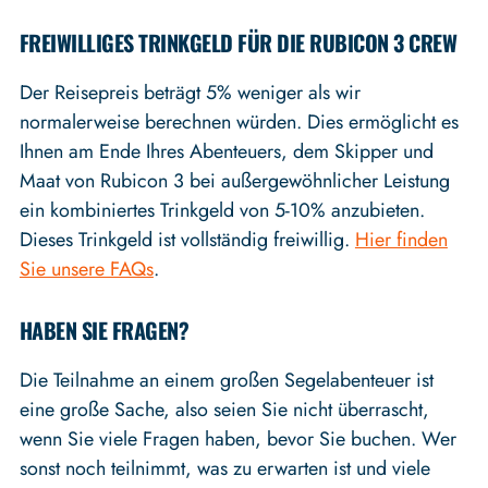
FREIWILLIGES TRINKGELD FÜR DIE RUBICON 3 CREW
Der Reisepreis beträgt 5% weniger als wir
normalerweise berechnen würden. Dies ermöglicht es
Ihnen am Ende Ihres Abenteuers, dem Skipper und
Maat von Rubicon 3 bei außergewöhnlicher Leistung
ein kombiniertes Trinkgeld von 5-10% anzubieten.
Dieses Trinkgeld ist vollständig freiwillig.
Hier finden
Sie unsere FAQs
.
HABEN SIE FRAGEN?
Die Teilnahme an einem großen Segelabenteuer ist
eine große Sache, also seien Sie nicht überrascht,
wenn Sie viele Fragen haben, bevor Sie buchen. Wer
sonst noch teilnimmt, was zu erwarten ist und viele