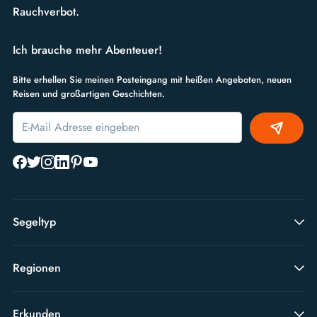
Rauchverbot.
Ich brauche mehr Abenteuer!
Bitte erhellen Sie meinen Posteingang mit heißen Angeboten, neuen
Reisen und großartigen Geschichten.
Alternative:
Segeltyp
Regionen
Erkunden