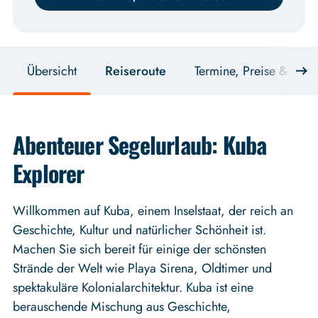
Übersicht
Reiseroute
Termine, Preise & Anre
Abenteuer Segelurlaub: Kuba
Explorer
Willkommen auf Kuba, einem Inselstaat, der reich an
Geschichte, Kultur und natürlicher Schönheit ist.
Machen Sie sich bereit für einige der schönsten
Strände der Welt wie Playa Sirena, Oldtimer und
spektakuläre Kolonialarchitektur. Kuba ist eine
berauschende Mischung aus Geschichte,