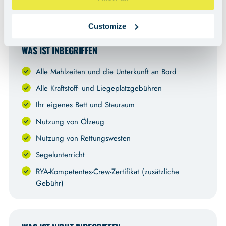
WICHTIGE INFORMATIONEN
Customize
WAS IST INBEGRIFFEN
Alle Mahlzeiten und die Unterkunft an Bord
Alle Kraftstoff- und Liegeplatzgebühren
Ihr eigenes Bett und Stauraum
Nutzung von Ölzeug
Nutzung von Rettungswesten
Segelunterricht
RYA-Kompetentes-Crew-Zertifikat (zusätzliche
Gebühr)