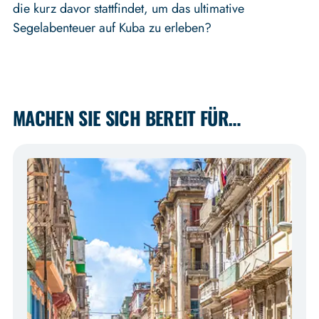
die kurz davor stattfindet, um das ultimative
Segelabenteuer auf Kuba zu erleben?
MACHEN SIE SICH BEREIT FÜR…