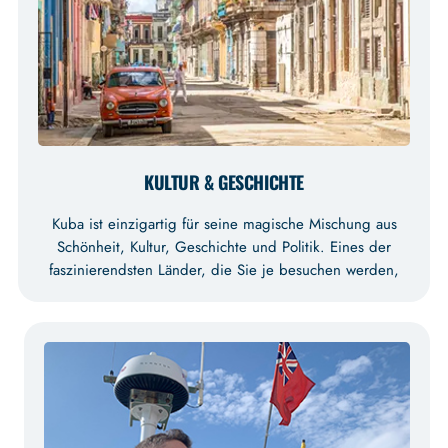
KULTUR & GESCHICHTE
Kuba ist einzigartig für seine magische Mischung aus
Schönheit, Kultur, Geschichte und Politik. Eines der
faszinierendsten Länder, die Sie je besuchen werden,