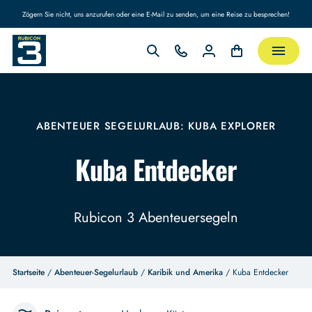
Zögern Sie nicht, uns anzurufen oder eine E-Mail zu senden, um eine Reise zu besprechen!
ABENTEUER SEGELURLAUB: KUBA EXPLORER
Kuba Entdecker
Rubicon 3 Abenteuersegeln
Startseite
/
Abenteuer-Segelurlaub
/
Karibik und Amerika
/ Kuba Entdecker