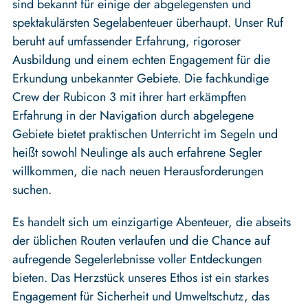
sind bekannt für einige der abgelegensten und
spektakulärsten Segelabenteuer überhaupt. Unser Ruf
beruht auf umfassender Erfahrung, rigoroser
Ausbildung und einem echten Engagement für die
Erkundung unbekannter Gebiete. Die fachkundige
Crew der Rubicon 3 mit ihrer hart erkämpften
Erfahrung in der Navigation durch abgelegene
Gebiete bietet praktischen Unterricht im Segeln und
heißt sowohl Neulinge als auch erfahrene Segler
willkommen, die nach neuen Herausforderungen
suchen.
Es handelt sich um einzigartige Abenteuer, die abseits
der üblichen Routen verlaufen und die Chance auf
aufregende Segelerlebnisse voller Entdeckungen
bieten. Das Herzstück unseres Ethos ist ein starkes
Engagement für Sicherheit und Umweltschutz, das