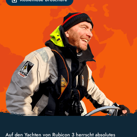
Auf den Yachten von Rubicon 3 herrscht absolutes