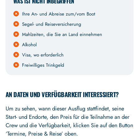
WAS IST NICHT INBEGRIFFEN
Ihre An- und Abreise zum/vom Boot
Segel- und Reiseversicherung
Mahlzeiten, die Sie an Land einnehmen
Alkohol
Visa, wo erforderlich
Freiwilliges Trinkgeld
AN DATEN UND VERFÜGBARKEIT INTERESSIERT?
Um zu sehen, wann dieser Ausflug stattfindet, seine
Start- und Endorte, den Preis für die Teilnahme an der
Crew und die Verfügbarkeit, klicken Sie auf den Button
‘Termine, Preise & Reise’ oben.