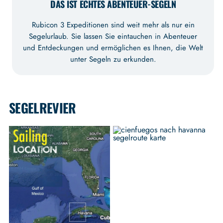
DAS IST ECHTES ABENTEUER-SEGELN
Rubicon 3 Expeditionen sind weit mehr als nur ein
Segelurlaub. Sie lassen Sie eintauchen in Abenteuer
und Entdeckungen und ermöglichen es Ihnen, die Welt
unter Segeln zu erkunden.
SEGELREVIER