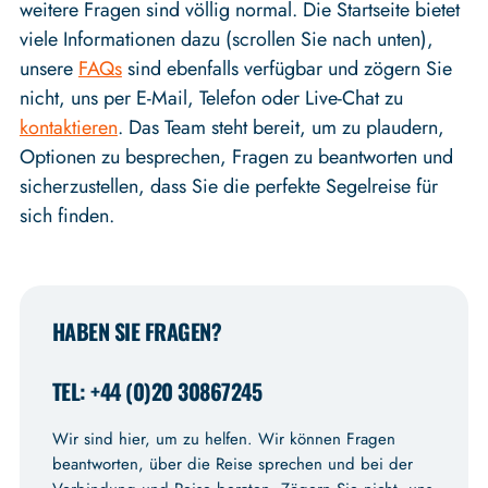
weitere Fragen sind völlig normal. Die Startseite bietet
viele Informationen dazu (scrollen Sie nach unten),
unsere
FAQs
sind ebenfalls verfügbar und zögern Sie
nicht, uns per E-Mail, Telefon oder Live-Chat zu
kontaktieren
. Das Team steht bereit, um zu plaudern,
Optionen zu besprechen, Fragen zu beantworten und
sicherzustellen, dass Sie die perfekte Segelreise für
sich finden.
HABEN SIE FRAGEN?
TEL: +44 (0)20 30867245
Wir sind hier, um zu helfen. Wir können Fragen
beantworten, über die Reise sprechen und bei der