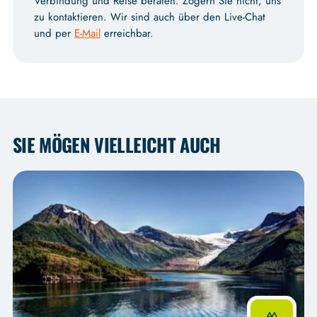
Verbindung und Reise beraten. Zögern Sie nicht, uns
zu kontaktieren. Wir sind auch über den Live-Chat
und per
E-Mail
erreichbar.
SIE MÖGEN VIELLEICHT AUCH