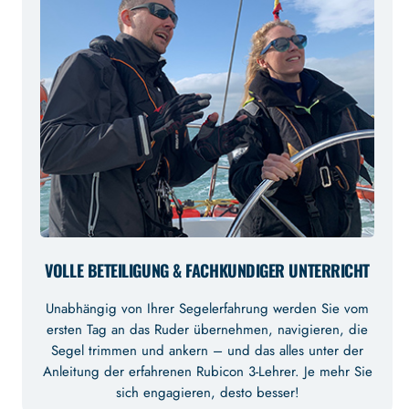
VOLLE BETEILIGUNG & FACHKUNDIGER UNTERRICHT
Unabhängig von Ihrer Segelerfahrung werden Sie vom
ersten Tag an das Ruder übernehmen, navigieren, die
Segel trimmen und ankern – und das alles unter der
Anleitung der erfahrenen Rubicon 3-Lehrer. Je mehr Sie
sich engagieren, desto besser!