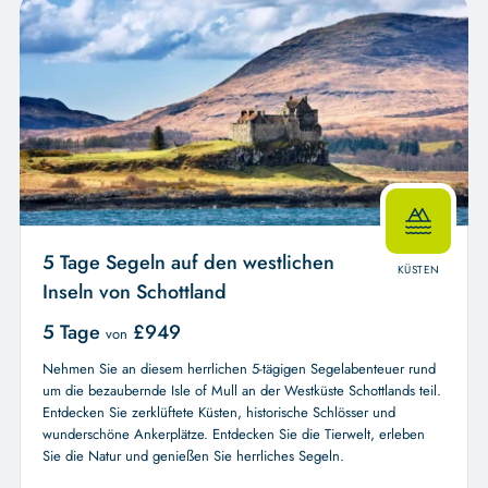
5 Tage Segeln auf den westlichen
KÜSTEN
Inseln von Schottland
5 Tage
£
949
von
Nehmen Sie an diesem herrlichen 5-tägigen Segelabenteuer rund
um die bezaubernde Isle of Mull an der Westküste Schottlands teil.
Entdecken Sie zerklüftete Küsten, historische Schlösser und
wunderschöne Ankerplätze. Entdecken Sie die Tierwelt, erleben
Sie die Natur und genießen Sie herrliches Segeln.