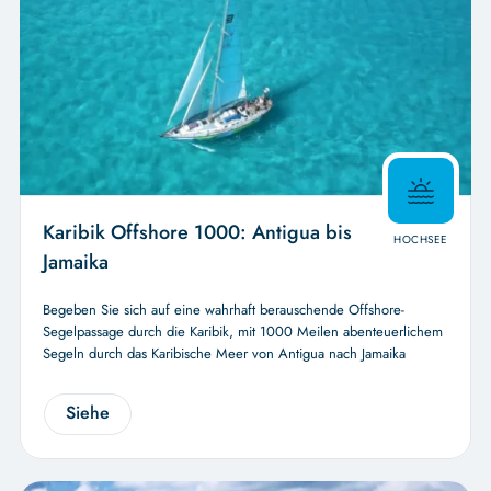
Karibik Offshore 1000: Antigua bis
HOCHSEE
Jamaika
Begeben Sie sich auf eine wahrhaft berauschende Offshore-
Segelpassage durch die Karibik, mit 1000 Meilen abenteuerlichem
Segeln durch das Karibische Meer von Antigua nach Jamaika
Siehe