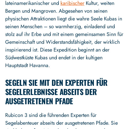
lateinamerikanischer und
karibischer
Kultur, weiten
Bergen und Mangroven. Abgesehen von seinen
physischen Attraktionen liegt die wahre Seele Kubas in
seinen Menschen – so warmherzig, einladend und
stolz auf ihr Erbe und mit einem gemeinsamen Sinn für
Gemeinschaft und Widerstandsfähigkeit, der wirklich
inspirierend ist. Diese Expedition beginnt an der
Südwestküste Kubas und endet in der kultigen
Hauptstadt Havanna.
SEGELN SIE MIT DEN EXPERTEN FÜR
SEGELERLEBNISSE ABSEITS DER
AUSGETRETENEN PFADE
Rubicon 3 sind die führenden Experten für
Segelabenteuer abseits der ausgetretenen Pfade. Sie