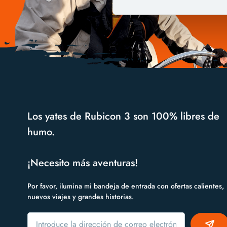
Los yates de Rubicon 3 son 100% libres de
humo.
¡Necesito más aventuras!
Por favor, ilumina mi bandeja de entrada con ofertas calientes,
nuevos viajes y grandes historias.
Alternative: