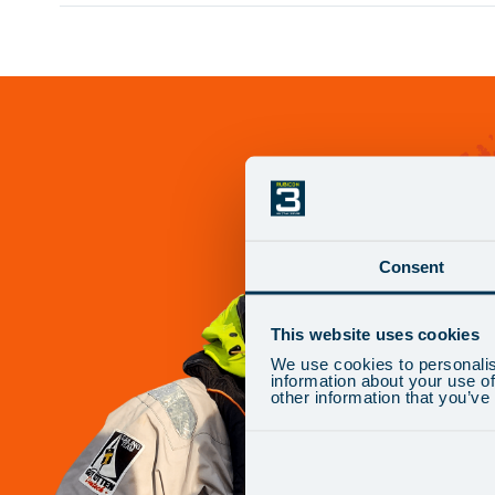
Consent
This website uses cookies
We use cookies to personalis
information about your use of
other information that you’ve