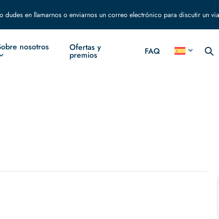
o dudes en llamarnos o enviarnos un correo electrónico para discutir un via
Sobre nosotros
Ofertas y
FAQ
premios