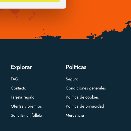
Explorar
Políticas
FAQ
Seguro
Contacto
Condiciones generales
Tarjeta regalo
Política de cookies
Ofertas y premios
Política de privacidad
Solicitar un folleto
Mercancía