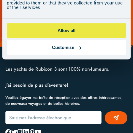
provided to them or that they’ve collected from your use
of their services.
Allow all
Customize
Les yachts de Rubicon 3 sont 100% non-fumeurs.
J’ai besoin de plus d’aventure!
Veuillez égayer ma boîte de réception avec des offres intéressantes,
de nouveaux voyages et de belles histoires.
Alternative: