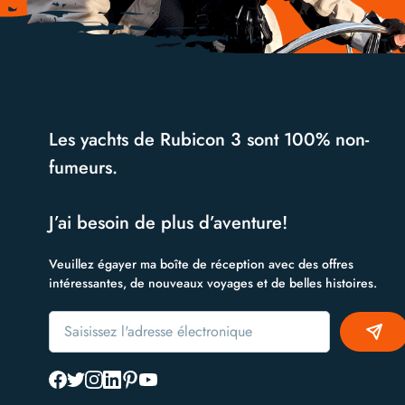
Les yachts de Rubicon 3 sont 100% non-
fumeurs.
J’ai besoin de plus d’aventure!
Veuillez égayer ma boîte de réception avec des offres
intéressantes, de nouveaux voyages et de belles histoires.
Alternative: