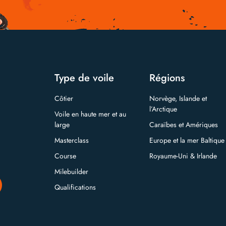
Type de voile
Régions
Côtier
Norvège, Islande et
l’Arctique
Voile en haute mer et au
large
Caraïbes et Amériques
Masterclass
Europe et la mer Baltique
Course
Royaume-Uni & Irlande
Milebuilder
Qualifications