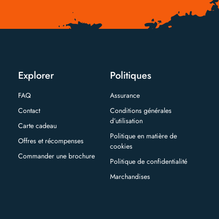
Explorer
Politiques
FAQ
Assurance
Contact
Conditions générales
d’utilisation
Carte cadeau
Politique en matière de
Offres et récompenses
cookies
Commander une brochure
Politique de confidentialité
Marchandises