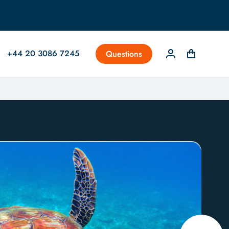
+44 20 3086 7245
Questions