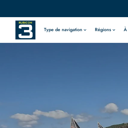
Type de navigation
Régions
À