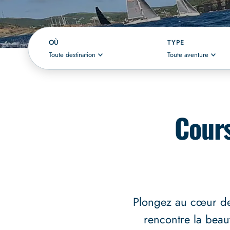
OÙ
TYPE
Toute destination
Toute aventure
Cours
Plongez au cœur de 
rencontre la beau