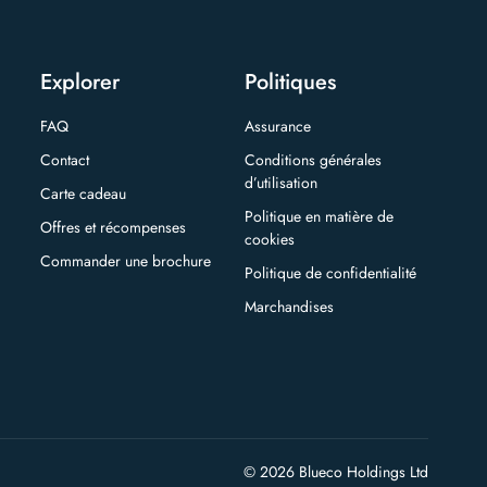
Explorer
Politiques
FAQ
Assurance
Contact
Conditions générales
d’utilisation
Carte cadeau
Politique en matière de
Offres et récompenses
cookies
Commander une brochure
Politique de confidentialité
Marchandises
© 2026 Blueco Holdings Ltd