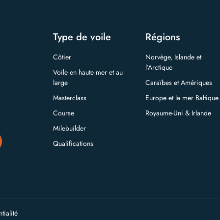
Type de voile
Régions
Côtier
Norvège, Islande et
l’Arctique
Voile en haute mer et au
large
Caraïbes et Amériques
Masterclass
Europe et la mer Baltique
Course
Royaume-Uni & Irlande
Milebuilder
Qualifications
tialité