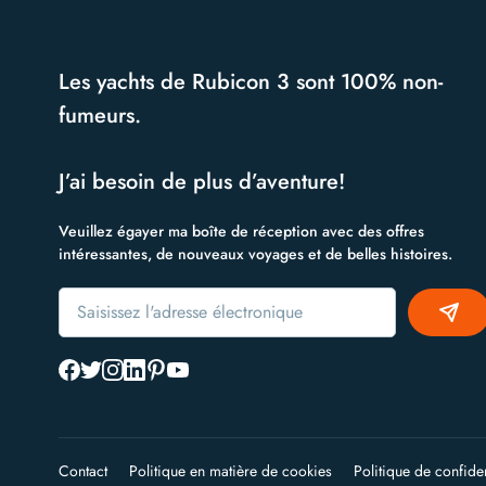
Les yachts de Rubicon 3 sont 100% non-
fumeurs.
J’ai besoin de plus d’aventure!
Veuillez égayer ma boîte de réception avec des offres
intéressantes, de nouveaux voyages et de belles histoires.
Alternative:
Contact
Politique en matière de cookies
Politique de confiden