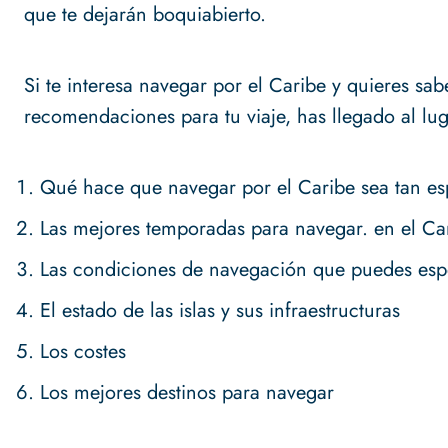
que te dejarán boquiabierto.
Si te interesa navegar por el Caribe y quieres sa
recomendaciones para tu viaje, has llegado al lug
Qué hace que navegar por el Caribe sea tan es
Las mejores temporadas para navegar. en el Ca
Las condiciones de navegación que puedes esp
El estado de las islas y sus infraestructuras
Los costes
Los mejores destinos para navegar