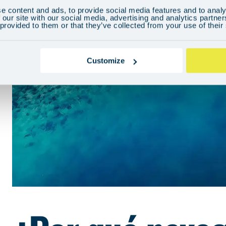
e content and ads, to provide social media features and to analy
 our site with our social media, advertising and analytics partn
 provided to them or that they’ve collected from your use of their
Customize