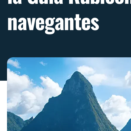
navegantes