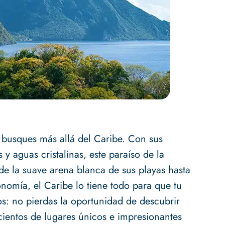
 busques más allá del Caribe. Con sus
 y aguas cristalinas, este paraíso de la
de la suave arena blanca de sus playas hasta
nomía, el Caribe lo tiene todo para que tu
os: no pierdas la oportunidad de descubrir
cientos de lugares únicos e impresionantes