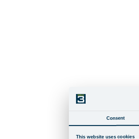
Consent
This website uses cookies