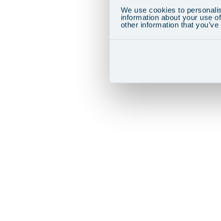
We use cookies to personalis
information about your use of
other information that you’ve