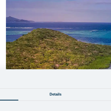
Details