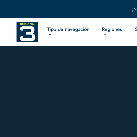
¡N
Tipo de navegación
Regiones