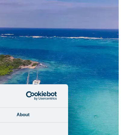
About