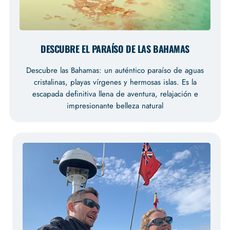
DESCUBRE EL PARAÍSO DE LAS BAHAMAS
Descubre las Bahamas: un auténtico paraíso de aguas
cristalinas, playas vírgenes y hermosas islas. Es la
escapada definitiva llena de aventura, relajación e
impresionante belleza natural