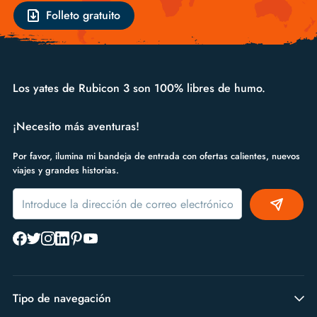
Folleto gratuito
Los yates de Rubicon 3 son 100% libres de humo.
¡Necesito más aventuras!
Por favor, ilumina mi bandeja de entrada con ofertas calientes, nuevos
viajes y grandes historias.
Alternative:
Tipo de navegación