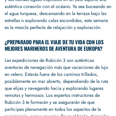
auténtica conexión con el océano. Ya sea buceando en
el agua turquesa, descansando en la terraza bajo las
estrellas o explorando calas escondidas, esta semana
es la mezcla perfecta de relajación y exploración.
¿PREPARADO PARA EL VIAJE DE TU VIDA CON LOS
MEJORES MARINEROS DE AVENTURA DE EUROPA?
Las expediciones de Rubicón 3 son auténticas
aventuras de navegación más que vacaciones de lujo
en velero. Estarás fuera de los caminos trillados,
posiblemente en mar abierto, dependiendo de la ruta
que elijas y navegando hacia y explorando lugares
remotos y hermosos. Los expertos instructores de
Rubicón 3 te formarán y se asegurarán de que
participes plenamente en todos los aspectos de la