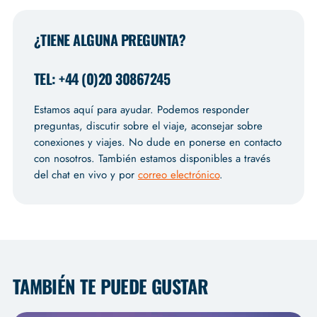
¿TIENE ALGUNA PREGUNTA?
TEL: +44 (0)20 30867245
Estamos aquí para ayudar. Podemos responder
preguntas, discutir sobre el viaje, aconsejar sobre
conexiones y viajes. No dude en ponerse en contacto
con nosotros. También estamos disponibles a través
del chat en vivo y por
correo electrónico
.
TAMBIÉN TE PUEDE GUSTAR