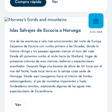
Compra rápida
Ver
Islas Salvajes de Escocia a Noruega
ALTA MAR
Una de las aventuras a vela más emocionantes del norte de Europa.
Zarpamos de Escocia con rumbo primero a las Orcadas, donde la
historia vikinga y los paisajes agrestes marcan el tono del viaje.
Desde allí ponemos rumbo al norte hacia las Shetland, hogar de
prósperas colonias de aves marinas, ballenas y espectaculares
acantilados. Después llega una travesía de altura de 24 horas por el
mar del Norte, hasta tocar tierra en la salvaje costa oeste de
Noruega. Desde aquí navegamos hacia el interior de fiordos
sobrecogedores, al pie de montañas imponentes y hasta
fondeaderos remotos, explorando algunas de las aguas más
espectaculares de Escandinavia.
Ver