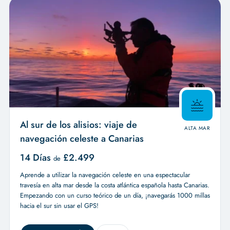
Al sur de los alisios: viaje de
ALTA MAR
navegación celeste a Canarias
14 Días
£
2.499
de
Aprende a utilizar la navegación celeste en una espectacular
travesía en alta mar desde la costa atlántica española hasta Canarias.
Empezando con un curso teórico de un día, ¡navegarás 1000 millas
hacia el sur sin usar el GPS!