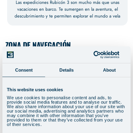
Las expediciones Rubicón 3 son mucho más que unas
vacaciones en barco. Te sumergen en la aventura, el
descubrimiento y te permiten explorar el mundo a vela
ZONA DE NAVEGACIÓN
Consent
Details
About
LOS YATES
This website uses cookies
We use cookies to personalise content and ads, to
provide social media features and to analyse our traffic.
We also share information about your use of our site with
our social media, advertising and analytics partners who
may combine it with other information that you’ve
provided to them or that they’ve collected from your use
of their services.