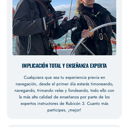
IMPLICACIÓN TOTAL Y ENSEÑANZA EXPERTA
Cualquiera que sea tu experiencia previa en
navegación, desde el primer día estarás timoneando,
navegando, trimando velas y fondeando, todo ello con
la más alta calidad de enseñanza por parte de los
expertos instructores de Rubicón 3. Cuanto más
participes, ¡mejor!