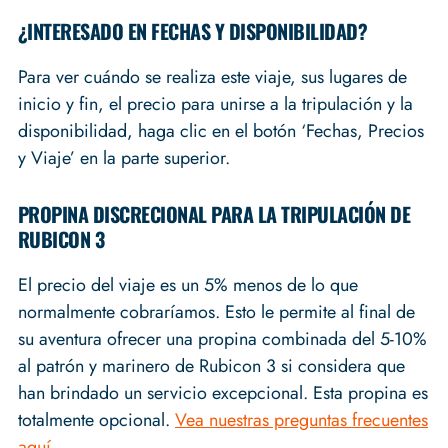
¿INTERESADO EN FECHAS Y DISPONIBILIDAD?
Para ver cuándo se realiza este viaje, sus lugares de
inicio y fin, el precio para unirse a la tripulación y la
disponibilidad, haga clic en el botón ‘Fechas, Precios
y Viaje’ en la parte superior.
PROPINA DISCRECIONAL PARA LA TRIPULACIÓN DE
RUBICON 3
El precio del viaje es un 5% menos de lo que
normalmente cobraríamos. Esto le permite al final de
su aventura ofrecer una propina combinada del 5-10%
al patrón y marinero de Rubicon 3 si considera que
han brindado un servicio excepcional. Esta propina es
totalmente opcional.
Vea nuestras preguntas frecuentes
aquí
.