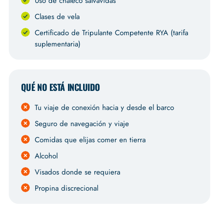
Uso de chaleco salvavidas
Clases de vela
Certificado de Tripulante Competente RYA (tarifa
suplementaria)
QUÉ NO ESTÁ INCLUIDO
Tu viaje de conexión hacia y desde el barco
Seguro de navegación y viaje
Comidas que elijas comer en tierra
Alcohol
Visados donde se requiera
Propina discrecional