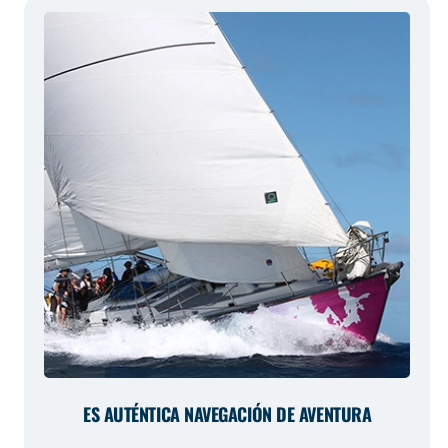
ES AUTÉNTICA NAVEGACIÓN DE AVENTURA