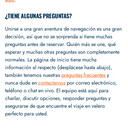
¿TIENE ALGUNAS PREGUNTAS?
Unirse a una gran aventura de navegación es una gran
decisión, así que no se sorprenda si tiene muchas
preguntas antes de reservar. Quién más se une, qué
esperar y muchas otras preguntas son completamente
normales. La página de inicio tiene mucha
información al respecto (desplácese hasta abajo),
también tenemos nuestras
preguntas frecuentes
y
nunca dude en
contactarnos
por correo electrónico,
teléfono o chat en vivo. El equipo está aquí para
charlar, discutir opciones, responder preguntas y
asegurarse de que encuentre el viaje en velero
perfecto para usted.