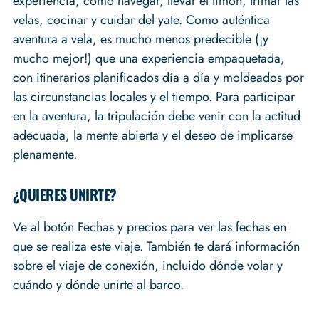
experiencia, como navegar, llevar el timón, trimar las
velas, cocinar y cuidar del yate. Como auténtica
aventura a vela, es mucho menos predecible (¡y
mucho mejor!) que una experiencia empaquetada,
con itinerarios planificados día a día y moldeados por
las circunstancias locales y el tiempo. Para participar
en la aventura, la tripulación debe venir con la actitud
adecuada, la mente abierta y el deseo de implicarse
plenamente.
¿QUIERES UNIRTE?
Ve al botón Fechas y precios para ver las fechas en
que se realiza este viaje. También te dará información
sobre el viaje de conexión, incluido dónde volar y
cuándo y dónde unirte al barco.