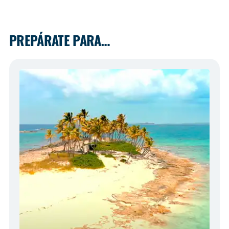
PREPÁRATE PARA…