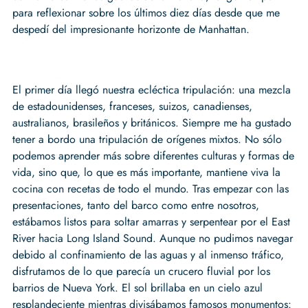
para reflexionar sobre los últimos diez días desde que me
despedí del impresionante horizonte de Manhattan.
El primer día llegó nuestra ecléctica tripulación: una mezcla
de estadounidenses, franceses, suizos, canadienses,
australianos, brasileños y británicos. Siempre me ha gustado
tener a bordo una tripulación de orígenes mixtos. No sólo
podemos aprender más sobre diferentes culturas y formas de
vida, sino que, lo que es más importante, mantiene viva la
cocina con recetas de todo el mundo. Tras empezar con las
presentaciones, tanto del barco como entre nosotros,
estábamos listos para soltar amarras y serpentear por el East
River hacia Long Island Sound. Aunque no pudimos navegar
debido al confinamiento de las aguas y al inmenso tráfico,
disfrutamos de lo que parecía un crucero fluvial por los
barrios de Nueva York. El sol brillaba en un cielo azul
resplandeciente mientras divisábamos famosos monumentos: