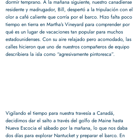
dormir temprano. A la mañana siguiente, nuestro canadiense
residente y madrugador, Bill, despertó a la tripulación con el
olor a café caliente que corría por el barco. Hizo falta poco
tiempo en tierra en Martha’s Vineyard para comprender por
qué es un lugar de vacaciones tan popular para muchos
estadounidenses. Con su aire relajado pero acomodado, las
calles hicieron que uno de nuestros compañeros de equipo
describiera la isla como “agresivamente pintoresca”.
Vigilando el tiempo para nuestra travesía a Canadá,
decidimos dar el salto a través del golfo de Maine hasta
Nueva Escocia el sábado por la mañana, lo que nos daba
dos días para explorar Nantucket y preparar el barco. En