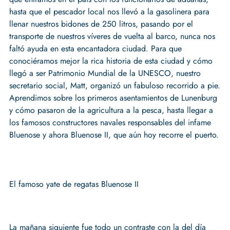
hasta que el pescador local nos llevó a la gasolinera para
llenar nuestros bidones de 250 litros, pasando por el
transporte de nuestros víveres de vuelta al barco, nunca nos
faltó ayuda en esta encantadora ciudad. Para que
conociéramos mejor la rica historia de esta ciudad y cómo
llegó a ser Patrimonio Mundial de la UNESCO, nuestro
secretario social, Matt, organizó un fabuloso recorrido a pie.
Aprendimos sobre los primeros asentamientos de Lunenburg
y cómo pasaron de la agricultura a la pesca, hasta llegar a
los famosos constructores navales responsables del infame
Bluenose y ahora Bluenose II, que aún hoy recorre el puerto.
El famoso yate de regatas Bluenose II
La mañana siguiente fue todo un contraste con la del día