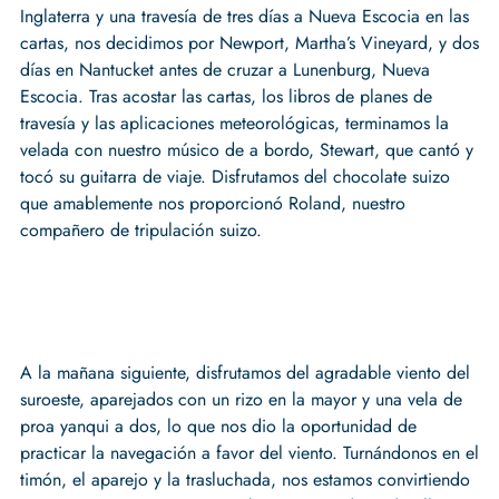
Inglaterra y una travesía de tres días a Nueva Escocia en las
cartas, nos decidimos por Newport, Martha’s Vineyard, y dos
días en Nantucket antes de cruzar a Lunenburg, Nueva
Escocia. Tras acostar las cartas, los libros de planes de
travesía y las aplicaciones meteorológicas, terminamos la
velada con nuestro músico de a bordo, Stewart, que cantó y
tocó su guitarra de viaje. Disfrutamos del chocolate suizo
que amablemente nos proporcionó Roland, nuestro
compañero de tripulación suizo.
A la mañana siguiente, disfrutamos del agradable viento del
suroeste, aparejados con un rizo en la mayor y una vela de
proa yanqui a dos, lo que nos dio la oportunidad de
practicar la navegación a favor del viento. Turnándonos en el
timón, el aparejo y la trasluchada, nos estamos convirtiendo