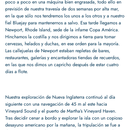
poco a poco en una máquina bien engrasada, todo ello en
previsión de nuestra travesía de dos semanas por alta mar,
en la que sólo nos tendremos los unos a los otros y a nuestro
fiel Bluejay para mantenernos a salvo. Esa tarde llegamos a
Newport, Rhode Island, sede de la infame Copa América.
Hinchamos la costilla y nos dirigimos a tierra para tomar
cervezas, helados y duchas, en ese orden para la mayoría.
Las callejuelas de Newport estaban repletas de bares,
restaurantes, galerías y encantadoras tiendas de recuerdos,
en las que nos dimos un capricho después de estar cuatro
días a flote.
Nuestra exploración de Nueva Inglaterra continuó al día
siguiente con una navegación de 45 m al este hacia
Vineyard Sound y el puerto de Martha’s Vineyard Haven.
Tras decidir cenar a bordo y explorar la isla con un copioso
desayuno americano por la mañana, la tripulación se fue a