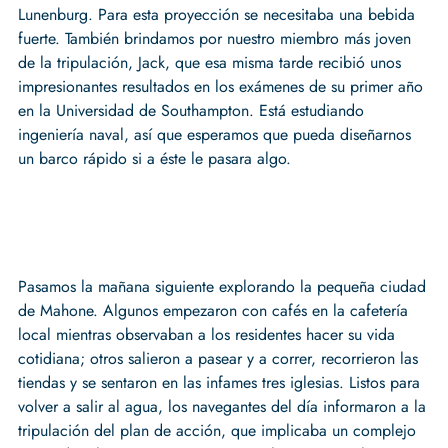
Lunenburg. Para esta proyección se necesitaba una bebida
fuerte. También brindamos por nuestro miembro más joven
de la tripulación, Jack, que esa misma tarde recibió unos
impresionantes resultados en los exámenes de su primer año
en la Universidad de Southampton. Está estudiando
ingeniería naval, así que esperamos que pueda diseñarnos
un barco rápido si a éste le pasara algo.
Pasamos la mañana siguiente explorando la pequeña ciudad
de Mahone. Algunos empezaron con cafés en la cafetería
local mientras observaban a los residentes hacer su vida
cotidiana; otros salieron a pasear y a correr, recorrieron las
tiendas y se sentaron en las infames tres iglesias. Listos para
volver a salir al agua, los navegantes del día informaron a la
tripulación del plan de acción, que implicaba un complejo