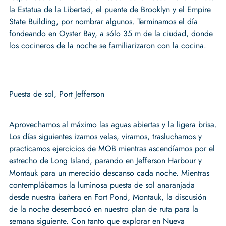
la Estatua de la Libertad, el puente de Brooklyn y el Empire
State Building, por nombrar algunos. Terminamos el día
fondeando en Oyster Bay, a sólo 35 m de la ciudad, donde
los cocineros de la noche se familiarizaron con la cocina.
Puesta de sol, Port Jefferson
Aprovechamos al máximo las aguas abiertas y la ligera brisa.
Los días siguientes izamos velas, viramos, trasluchamos y
practicamos ejercicios de MOB mientras ascendíamos por el
estrecho de Long Island, parando en Jefferson Harbour y
Montauk para un merecido descanso cada noche. Mientras
contemplábamos la luminosa puesta de sol anaranjada
desde nuestra bañera en Fort Pond, Montauk, la discusión
de la noche desembocó en nuestro plan de ruta para la
semana siguiente. Con tanto que explorar en Nueva