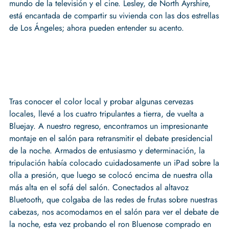
mundo de la televisión y el cine. Lesley, de North Ayrshire,
está encantada de compartir su vivienda con las dos estrellas
de Los Ángeles; ahora pueden entender su acento.
Tras conocer el color local y probar algunas cervezas
locales, llevé a los cuatro tripulantes a tierra, de vuelta a
Bluejay. A nuestro regreso, encontramos un impresionante
montaje en el salón para retransmitir el debate presidencial
de la noche. Armados de entusiasmo y determinación, la
tripulación había colocado cuidadosamente un iPad sobre la
olla a presión, que luego se colocó encima de nuestra olla
más alta en el sofá del salón. Conectados al altavoz
Bluetooth, que colgaba de las redes de frutas sobre nuestras
cabezas, nos acomodamos en el salón para ver el debate de
la noche, esta vez probando el ron Bluenose comprado en