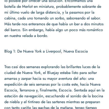
lo posible por ofrecer una solución. Encontramos una
botella de Merlot en miniatura, probablemente sobrante de
mi último vuelo de larga distancia, y la pasamos por la
cabina, cada uno tomando un sorbo, saboreando el sabor.
Más tarde nos enteramos de que había un bar a dos minutos
del barco. Sin embargo, había algo un poco más romántico
en nuestra velada a bordo.
Blog 1: De Nueva York a Liverpool, Nueva Escocia
Tras casi dos semanas explorando las brillantes luces de la
ciudad de Nueva York, el Bluejay estaba listo para soltar
amarras y zarpar hacia su mayor aventura del año: una
expedición de seis semanas por la costa este, hacia Nueva
Escocia, Terranova y, finalmente, Escocia. Sentada aquí en la
estación de navegación, escuchando el sonido de la bocina
de niebla y el tintineo de las sartenes mientras se preparan
con tanto cariño las gachas de la mañana, tengo tiempo