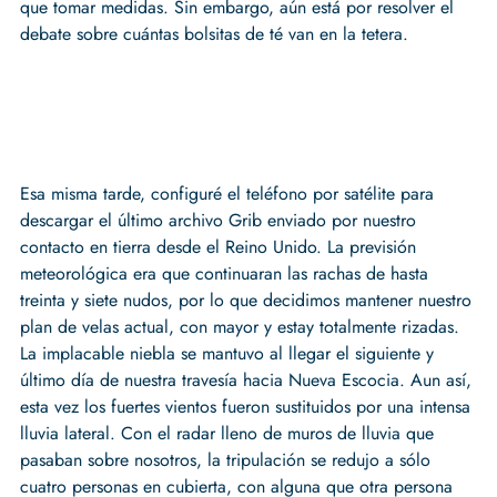
que tomar medidas. Sin embargo, aún está por resolver el
debate sobre cuántas bolsitas de té van en la tetera.
Esa misma tarde, configuré el teléfono por satélite para
descargar el último archivo Grib enviado por nuestro
contacto en tierra desde el Reino Unido. La previsión
meteorológica era que continuaran las rachas de hasta
treinta y siete nudos, por lo que decidimos mantener nuestro
plan de velas actual, con mayor y estay totalmente rizadas.
La implacable niebla se mantuvo al llegar el siguiente y
último día de nuestra travesía hacia Nueva Escocia. Aun así,
esta vez los fuertes vientos fueron sustituidos por una intensa
lluvia lateral. Con el radar lleno de muros de lluvia que
pasaban sobre nosotros, la tripulación se redujo a sólo
cuatro personas en cubierta, con alguna que otra persona