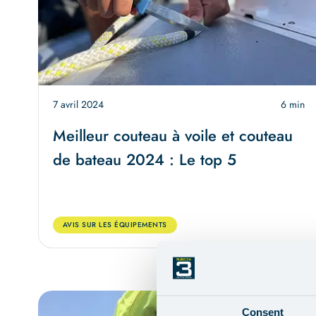
7 avril 2024
6 min
Meilleur couteau à voile et couteau
de bateau 2024 : Le top 5
AVIS SUR LES ÉQUIPEMENTS
Consent