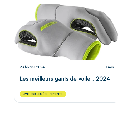
23 février 2024
11 min
Les meilleurs gants de voile : 2024
AVIS SUR LES ÉQUIPEMENTS