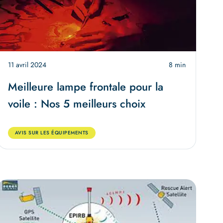
11 avril 2024
8 min
Meilleure lampe frontale pour la
voile : Nos 5 meilleurs choix
AVIS SUR LES ÉQUIPEMENTS