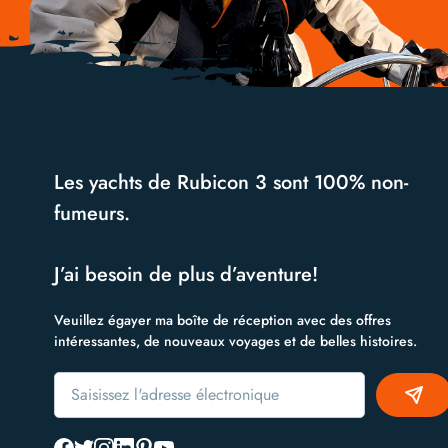
Les yachts de Rubicon 3 sont 100% non-
fumeurs.
J’ai besoin de plus d’aventure!
Veuillez égayer ma boîte de réception avec des offres
intéressantes, de nouveaux voyages et de belles histoires.
Alternative: