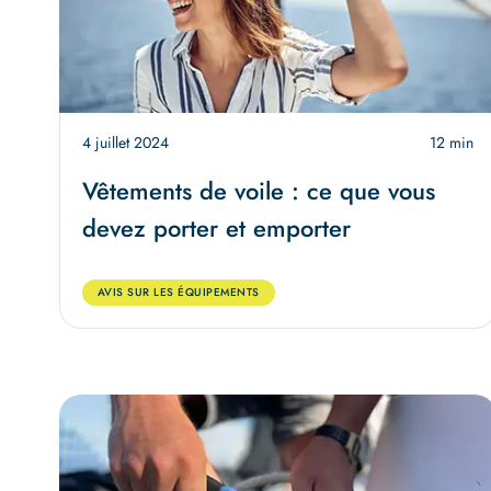
4 juillet 2024
12 min
Vêtements de voile : ce que vous
devez porter et emporter
AVIS SUR LES ÉQUIPEMENTS