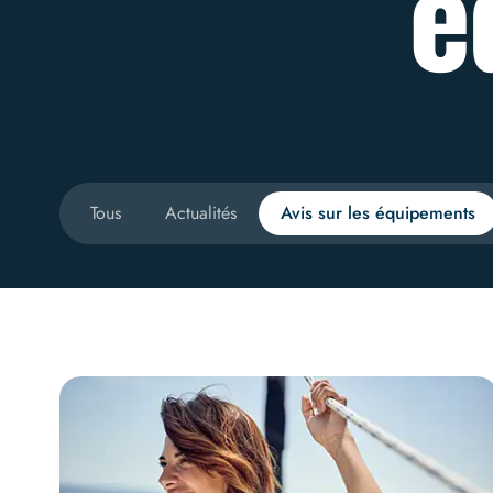
é
Tous
Actualités
Avis sur les équipements