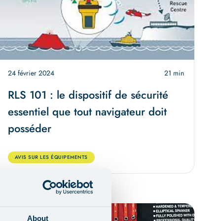
24 février 2024
21 min
RLS 101 : le dispositif de sécurité
essentiel que tout navigateur doit
posséder
AVIS SUR LES ÉQUIPEMENTS
About