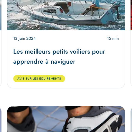
13 juin 2024
15 min
Les meilleurs petits voiliers pour
apprendre à naviguer
AVIS SUR LES ÉQUIPEMENTS