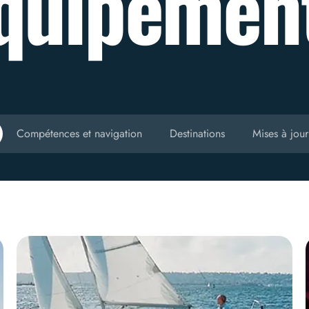
quipemen
Compétences et navigation
Destinations
Mises à jour