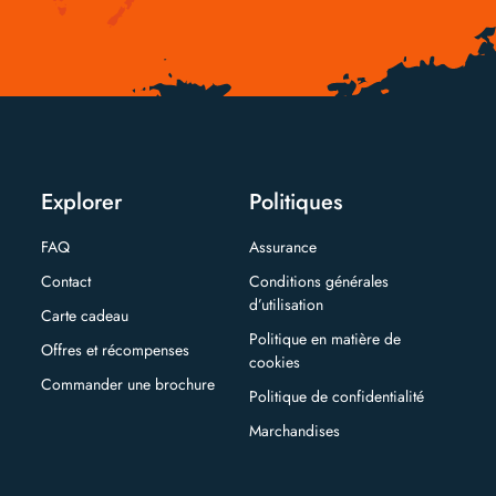
Explorer
Politiques
FAQ
Assurance
Contact
Conditions générales
d’utilisation
Carte cadeau
Politique en matière de
Offres et récompenses
cookies
Commander une brochure
Politique de confidentialité
Marchandises