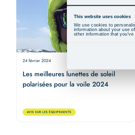
This website uses cookies
We use cookies to personalis
information about your use of
other information that you’ve
24 février 2024
16 min
Les meilleures lunettes de soleil
polarisées pour la voile 2024
AVIS SUR LES ÉQUIPEMENTS