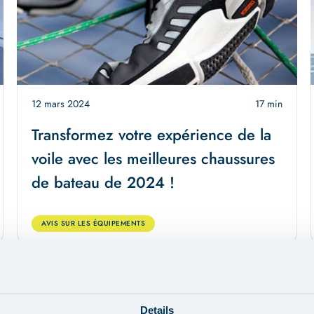
12 mars 2024
17 min
Transformez votre expérience de la
voile avec les meilleures chaussures
de bateau de 2024 !
AVIS SUR LES ÉQUIPEMENTS
Details