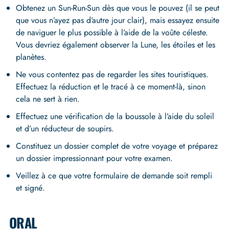
Obtenez un Sun-Run-Sun dès que vous le pouvez (il se peut
que vous n’ayez pas d’autre jour clair), mais essayez ensuite
de naviguer le plus possible à l’aide de la voûte céleste.
Vous devriez également observer la Lune, les étoiles et les
planètes.
Ne vous contentez pas de regarder les sites touristiques.
Effectuez la réduction et le tracé à ce moment-là, sinon
cela ne sert à rien.
Effectuez une vérification de la boussole à l’aide du soleil
et d’un réducteur de soupirs.
Constituez un dossier complet de votre voyage et préparez
un dossier impressionnant pour votre examen.
Veillez à ce que votre formulaire de demande soit rempli
et signé.
ORAL