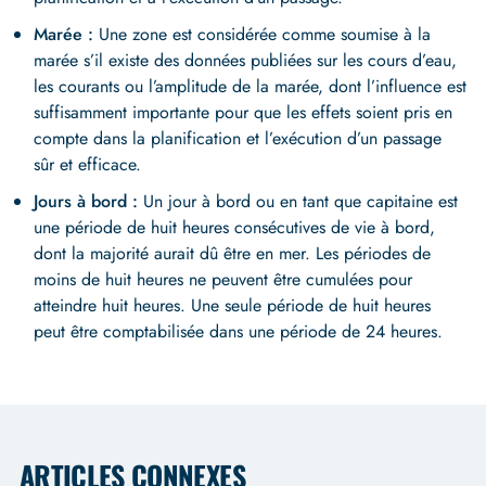
Marée :
Une zone est considérée comme soumise à la
marée s’il existe des données publiées sur les cours d’eau,
les courants ou l’amplitude de la marée, dont l’influence est
suffisamment importante pour que les effets soient pris en
compte dans la planification et l’exécution d’un passage
sûr et efficace.
Jours à bord :
Un jour à bord ou en tant que capitaine est
une période de huit heures consécutives de vie à bord,
dont la majorité aurait dû être en mer. Les périodes de
moins de huit heures ne peuvent être cumulées pour
atteindre huit heures. Une seule période de huit heures
peut être comptabilisée dans une période de 24 heures.
ARTICLES CONNEXES