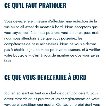
CE QU’IL FAUT PRATIQUER
Vous devez être en mesure d’effectuer une réduction de la
vue au soleil avant de monter à bord. Nous acceptons que
vous soyez rouillé et nous pourrons vous aider un peu, mais
nous nous attendons à ce que vous possédiez les
compétences de base nécessaires. Nous ne vous aiderons
pas à choisir le jeu de mires pour votre examen, ni à vérifier
votre boussole – c’est à vous de montrer ce que vous savez
faire.
CE QUE VOUS DEVEZ FAIRE À BORD
Tout en agissant en tant que chef de quart compétent, vous
devez rassembler les preuves et les enregistrements de votre
voyage et constituer une meute. Réalisez un projet dont vous