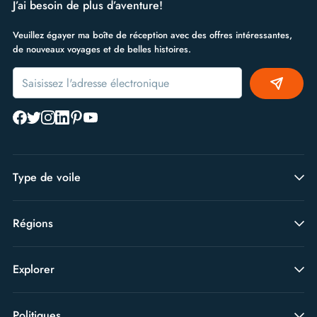
J’ai besoin de plus d’aventure!
Veuillez égayer ma boîte de réception avec des offres intéressantes,
de nouveaux voyages et de belles histoires.
Alternative:
Type de voile
Régions
Explorer
Politiques