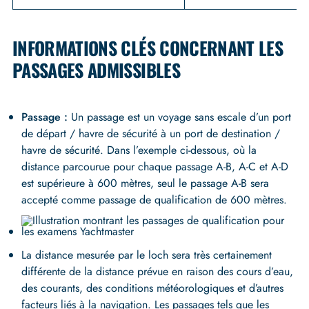
INFORMATIONS CLÉS CONCERNANT LES
PASSAGES ADMISSIBLES
Passage :
Un passage est un voyage sans escale d’un port
de départ / havre de sécurité à un port de destination /
havre de sécurité. Dans l’exemple ci-dessous, où la
distance parcourue pour chaque passage A-B, A-C et A-D
est supérieure à 600 mètres, seul le passage A-B sera
accepté comme passage de qualification de 600 mètres.
La distance mesurée par le loch sera très certainement
différente de la distance prévue en raison des cours d’eau,
des courants, des conditions météorologiques et d’autres
facteurs liés à la navigation. Les passages tels que les