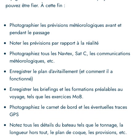
pouvez être fier. À cette fin :
Photographier les prévisions météorologiques avant et
pendant le passage
Noter les prévisions par rapport à la réalité
Photographiez tous les Navtex, Sat C, les communications
météorologiques, etc.
Enregistrer le plan d’avitaillement (et comment il a
fonctionné)
Enregistrer les briefings et les formations préalables au
voyage, tels que les exercices MoB.
Photographiez le carnet de bord et les éventuelles traces
GPS
Notez tous les détails du bateau tels que le tonnage, la
longueur hors tout, le plan de coque, les provisions, etc.