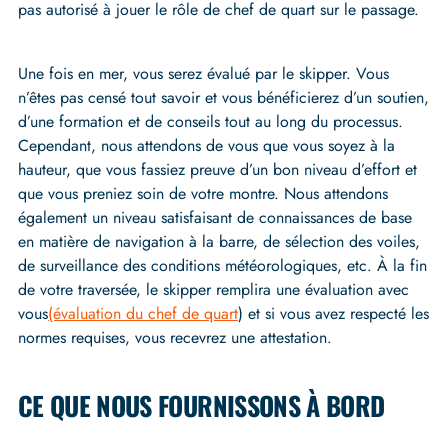
pas autorisé à jouer le rôle de chef de quart sur le passage.
Une fois en mer, vous serez évalué par le skipper. Vous
n’êtes pas censé tout savoir et vous bénéficierez d’un soutien,
d’une formation et de conseils tout au long du processus.
Cependant, nous attendons de vous que vous soyez à la
hauteur, que vous fassiez preuve d’un bon niveau d’effort et
que vous preniez soin de votre montre. Nous attendons
également un niveau satisfaisant de connaissances de base
en matière de navigation à la barre, de sélection des voiles,
de surveillance des conditions météorologiques, etc. À la fin
de votre traversée, le skipper remplira une évaluation avec
vous
(évaluation du chef de quart
) et si vous avez respecté les
normes requises, vous recevrez une attestation.
CE QUE NOUS FOURNISSONS À BORD