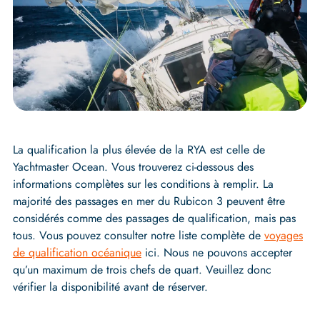
La qualification la plus élevée de la RYA est celle de
Yachtmaster Ocean. Vous trouverez ci-dessous des
informations complètes sur les conditions à remplir. La
majorité des passages en mer du Rubicon 3 peuvent être
considérés comme des passages de qualification, mais pas
tous. Vous pouvez consulter notre liste complète de
voyages
de qualification océanique
ici. Nous ne pouvons accepter
qu’un maximum de trois chefs de quart. Veuillez donc
vérifier la disponibilité avant de réserver.