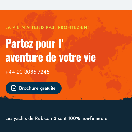
LA VIE N’ATTEND PAS. PROFITEZ-EN!
Partez pour l’
aventure de votre vie
+44 20 3086 7245
Brochure gratuite
Les yachts de Rubicon 3 sont 100% non-fumeurs.