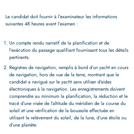
Le candidat doit fournir à l’examinateur les informations
suivantes 48 heures avant l’examen :
Un compte rendu narratif de la planification et de
l’exécution du passage qualifiant fournissant tous les détails
pertinents.
Registres de navigation, remplis à bord d’un yacht en cours
de navigation, hors de vue de la terre, montrant que le
candidat a navigué sur le yacht sans utiliser d’aides
électroniques à la navigation. Les enregistrements doivent
comprendre au minimum la planification, la réduction et le
tracé d’une visée de l’altitude du méridien de la course du
soleil et une vérification de la boussole effectuée en
utilisant le relèvement du soleil, de la lune, d’une étoile ou
d’une planète.