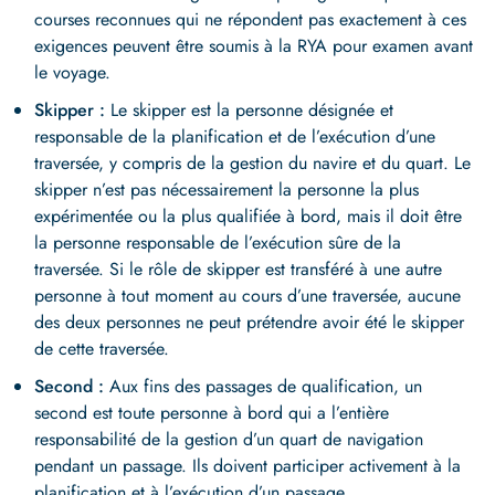
courses reconnues qui ne répondent pas exactement à ces
exigences peuvent être soumis à la RYA pour examen avant
le voyage.
Skipper :
Le skipper est la personne désignée et
responsable de la planification et de l’exécution d’une
traversée, y compris de la gestion du navire et du quart. Le
skipper n’est pas nécessairement la personne la plus
expérimentée ou la plus qualifiée à bord, mais il doit être
la personne responsable de l’exécution sûre de la
traversée. Si le rôle de skipper est transféré à une autre
personne à tout moment au cours d’une traversée, aucune
des deux personnes ne peut prétendre avoir été le skipper
de cette traversée.
Second :
Aux fins des passages de qualification, un
second est toute personne à bord qui a l’entière
responsabilité de la gestion d’un quart de navigation
pendant un passage. Ils doivent participer activement à la
planification et à l’exécution d’un passage.