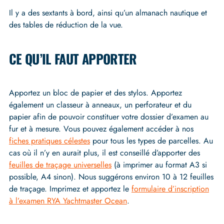
Il y a des sextants à bord, ainsi qu’un almanach nautique et
des tables de réduction de la vue.
CE QU’IL FAUT APPORTER
Apportez un bloc de papier et des stylos. Apportez
également un classeur à anneaux, un perforateur et du
papier afin de pouvoir constituer votre dossier d’examen au
fur et à mesure. Vous pouvez également accéder à nos
fiches pratiques célestes
pour tous les types de parcelles. Au
cas où il n’y en aurait plus, il est conseillé d’apporter des
feuilles de traçage universelles
(à imprimer au format A3 si
possible, A4 sinon). Nous suggérons environ 10 à 12 feuilles
de traçage. Imprimez et apportez le
formulaire d’inscription
à l’examen RYA Yachtmaster Ocean
.