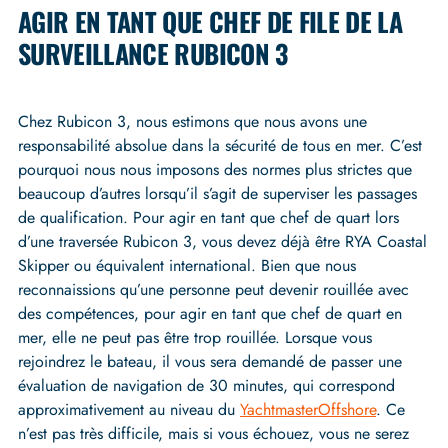
AGIR EN TANT QUE CHEF DE FILE DE LA
SURVEILLANCE RUBICON 3
Chez Rubicon 3, nous estimons que nous avons une
responsabilité absolue dans la sécurité de tous en mer. C’est
pourquoi nous nous imposons des normes plus strictes que
beaucoup d’autres lorsqu’il s’agit de superviser les passages
de qualification. Pour agir en tant que chef de quart lors
d’une traversée Rubicon 3, vous devez déjà être RYA Coastal
Skipper ou équivalent international. Bien que nous
reconnaissions qu’une personne peut devenir rouillée avec
des compétences, pour agir en tant que chef de quart en
mer, elle ne peut pas être trop rouillée. Lorsque vous
rejoindrez le bateau, il vous sera demandé de passer une
évaluation de navigation de 30 minutes, qui correspond
approximativement au niveau du
Yachtmaster
Offshore
. Ce
n’est pas très difficile, mais si vous échouez, vous ne serez