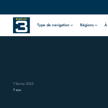
Type de navigation
Régions
À
7 février 2025
7 min