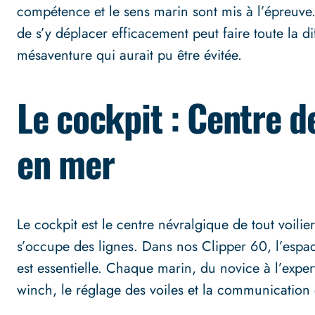
compétence et le sens marin sont mis à l’épreuv
de s’y déplacer efficacement peut faire toute la 
mésaventure qui aurait pu être évitée.
Le cockpit : Centre
en mer
Le cockpit est le centre névralgique de tout voilier
s’occupe des lignes. Dans nos Clipper 60, l’espace
est essentielle. Chaque marin, du novice à l’exp
winch, le réglage des voiles et la communication d