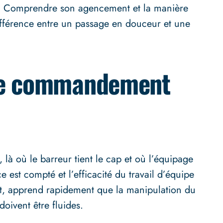
e. Comprendre son agencement et la manière
différence entre un passage en douceur et une
 de commandement
, là où le barreur tient le cap et où l’équipage
 est compté et l’efficacité du travail d’équipe
ert, apprend rapidement que la manipulation du
oivent être fluides.