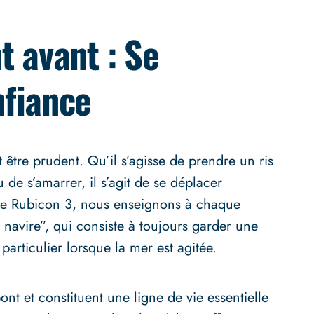
t avant : Se
nfiance
t être prudent. Qu’il s’agisse de prendre un ris
 de s’amarrer, il s’agit de se déplacer
age Rubicon 3, nous enseignons à chaque
navire”, qui consiste à toujours garder une
particulier lorsque la mer est agitée.
nt et constituent une ligne de vie essentielle