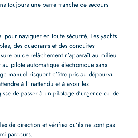
ns toujours une barre franche de secours
l pour naviguer en toute sécurité. Les yachts
âbles, des quadrants et des conduites
usure ou de relâchement n’apparaît au milieu
 au pilote automatique électronique sans
ge manuel risquent d’être pris au dépourvu
ttendre à l’inattendu et à avoir les
gisse de passer à un pilotage d’urgence ou de
es de direction et vérifiez qu’ils ne sont pas
 mi-parcours.