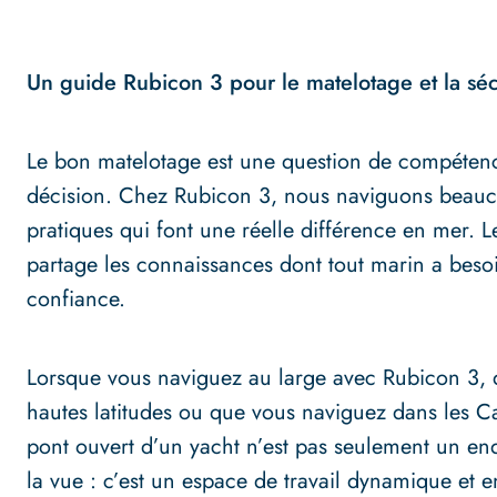
Un guide Rubicon 3 pour le matelotage et la séc
Le bon matelotage est une question de compétenc
décision. Chez Rubicon 3, nous naviguons beau
pratiques qui font une réelle différence en mer.
partage les connaissances dont tout marin a bes
confiance.
Lorsque vous naviguez au large avec Rubicon 3, 
hautes latitudes ou que vous naviguez dans les Car
pont ouvert d’un yacht n’est pas seulement un endr
la vue : c’est un espace de travail dynamique et e