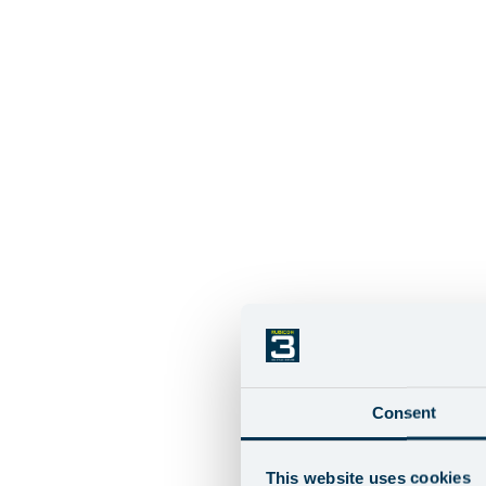
Consent
This website uses cookies