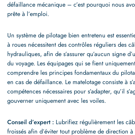
défaillance mécanique – c’est pourquoi nous avo
prête à l’emploi.
Un système de pilotage bien entretenu est essentie
à roues nécessitent des contrôles réguliers des c
hydrauliques, afin de s’assurer qu’aucun signe d’
du voyage. Les équipages qui se fient uniquement
comprendre les principes fondamentaux du pilota
en cas de défaillance. Le matelotage consiste à s’a
compétences nécessaires pour s’adapter, qu’il s’a
gouverner uniquement avec les voiles.
Conseil d’expert :
Lubrifiez régulièrement les câbl
froissés afin d’éviter tout problème de direction à